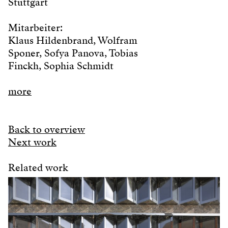
Stuttgart
Mitarbeiter:
Klaus Hildenbrand, Wolfram
Sponer, Sofya Panova, Tobias
Finckh, Sophia Schmidt
more
Back to overview
Next work
Related work