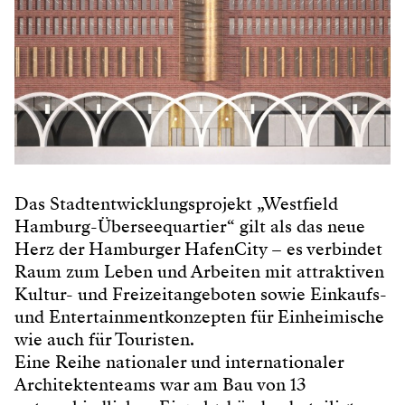
Das Stadtentwicklungsprojekt „Westfield
Hamburg-Überseequartier“ gilt als das neue
Herz der Hamburger HafenCity – es verbindet
Raum zum Leben und Arbeiten mit attraktiven
Kultur- und Freizeitangeboten sowie Einkaufs-
und Entertainmentkonzepten für Einheimische
wie auch für Touristen.
Eine Reihe nationaler und internationaler
Architektenteams war am Bau von 13