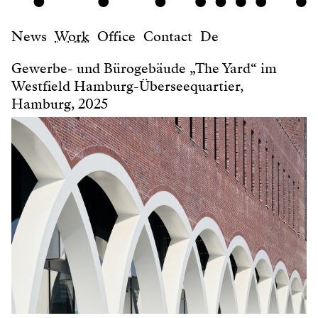
News
Work
Office
Contact
De
Gewerbe- und Bürogebäude „The Yard“ im
Westfield Hamburg-Überseequartier,
Hamburg, 2025