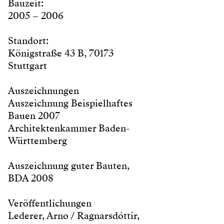
Bauzeit:
2005 – 2006
Standort:
Königstraße 43 B, 70173
Stuttgart
Auszeichnungen
Auszeichnung Beispielhaftes
Bauen 2007
Architektenkammer Baden-
Württemberg
Auszeichnung guter Bauten,
BDA 2008
Veröffentlichungen
Lederer, Arno / Ragnarsdóttir,