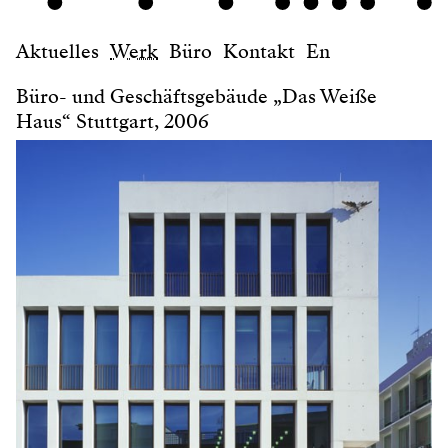
Aktuelles
Werk
Büro
Kontakt
En
Büro- und Geschäftsgebäude „Das Weiße
Haus“ Stuttgart, 2006