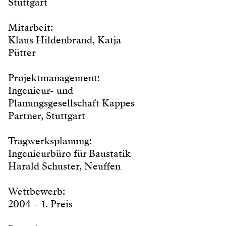
Stuttgart
Mitarbeit:
Klaus Hildenbrand, Katja
Pütter
Projektmanagement:
Ingenieur- und
Planungsgesellschaft Kappes
Partner, Stuttgart
Tragwerksplanung:
Ingenieurbüro für Baustatik
Harald Schuster, Neuffen
Wettbewerb:
2004 – 1. Preis