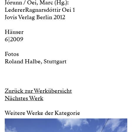
Jórunn / Oei, Marc (Hg.):
Lederer Ragnarsdóttir Oei 1
Jovis Verlag Berlin 2012
Häuser
6 | 2009
Fotos
Roland Halbe, Stuttgart
Zurück zur Werkübersicht
Nächstes Werk
Weitere Werke der Kategorie