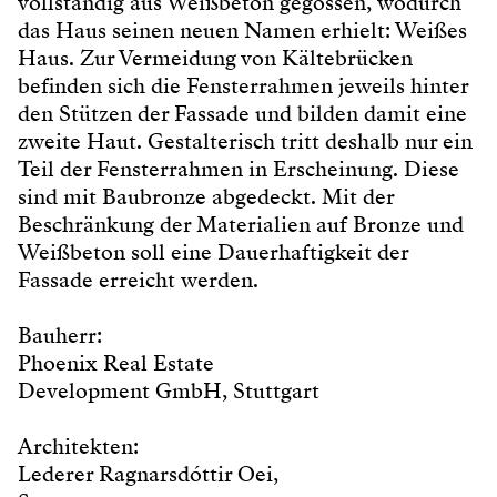
vollständig aus Weißbeton gegossen, wodurch
das Haus seinen neuen Namen erhielt: Weißes
Haus. Zur Vermeidung von Kältebrücken
befinden sich die Fensterrahmen jeweils hinter
den Stützen der Fassade und bilden damit eine
zweite Haut. Gestalterisch tritt deshalb nur ein
Teil der Fensterrahmen in Erscheinung. Diese
sind mit Baubronze abgedeckt. Mit der
Beschränkung der Materialien auf Bronze und
Weißbeton soll eine Dauerhaftigkeit der
Fassade erreicht werden.
Bauherr:
Phoenix Real Estate
Development GmbH, Stuttgart
Architekten:
Lederer Ragnarsdóttir Oei,