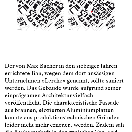
Der von Max Bächer in den siebziger Jahren
errichtete Bau, wegen dem dort ansässigen
Unternehmen »Lerche« genannt, sollte saniert
werden. Das Gebäude wurde aufgrund seiner
einprägsamen Architektur vielfach
veröffentlicht. Die charakteristische Fassade
aus braunen, eloxierten Aluminiumplatten
konnte aus produktionstechnischen Gründen
leider nicht mehr erneuert werden. Zudem sah