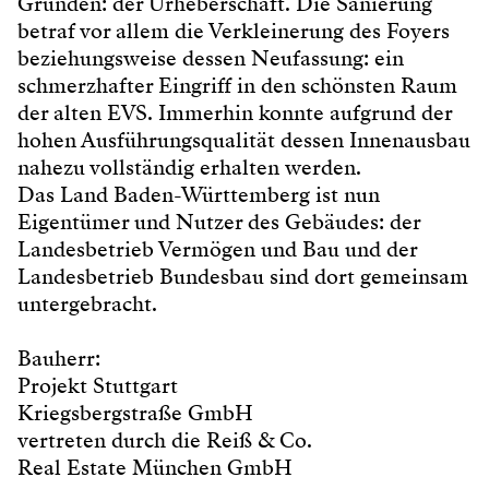
Gründen: der Urheberschaft. Die Sanierung
betraf vor allem die Verkleinerung des Foyers
beziehungsweise dessen Neufassung: ein
schmerzhafter Eingriff in den schönsten Raum
der alten EVS. Immerhin konnte aufgrund der
hohen Ausführungsqualität dessen Innenausbau
nahezu vollständig erhalten werden.
Das Land Baden-Württemberg ist nun
Eigentümer und Nutzer des Gebäudes: der
Landesbetrieb Vermögen und Bau und der
Landesbetrieb Bundesbau sind dort gemeinsam
untergebracht.
Bauherr:
Projekt Stuttgart
Kriegsbergstraße GmbH
vertreten durch die Reiß & Co.
Real Estate München GmbH