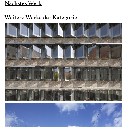
Nächstes Werk
Weitere Werke der Kategorie