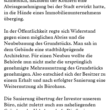
schließlich, nachdem der Konzern eine
Abrissgenehmigung bei der Stadt erwirkt hatte,
in die Hände eines Immobilienunternehmens
überging.
In der Öffentlichkeit regte sich Widerstand
gegen einen möglichen Abriss und die
Neubebauung des Grundstücks. Man sah in
dem Gebäude eine stadtbildprägende
Architektur. Für einen Neubau wollte die
Behörde nun nicht mehr die ursprünglich
genehmigte Mehrausnutzung des Grundstücks
genehmigen. Also entschied sich der Besitzer zu
einem Erhalt und nach erfolgter Sanierung eine
Weiternutzung als Bürohaus.
Die Sanierung übertrug der Investor unserem
Büro, nicht zuletzt auch aus naheliegenden