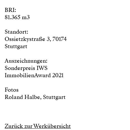
BRI:
81.365 m3
Standort:
Ossietzkystraße 3, 70174
Stuttgart
Auszeichnungen:
Sonderpreis IWS
ImmobilienAward 2021
Fotos
Roland Halbe, Stuttgart
Zurück zur Werkübersicht