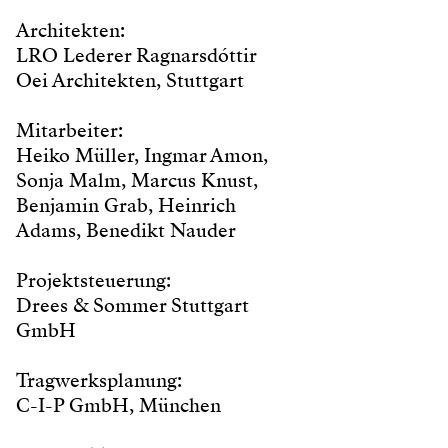
Architekten:
LRO Lederer Ragnarsdóttir
Oei Architekten, Stuttgart
Mitarbeiter:
Heiko Müller, Ingmar Amon,
Sonja Malm, Marcus Knust,
Benjamin Grab, Heinrich
Adams, Benedikt Nauder
Projektsteuerung:
Drees & Sommer Stuttgart
GmbH
Tragwerksplanung:
C-I-P GmbH, München