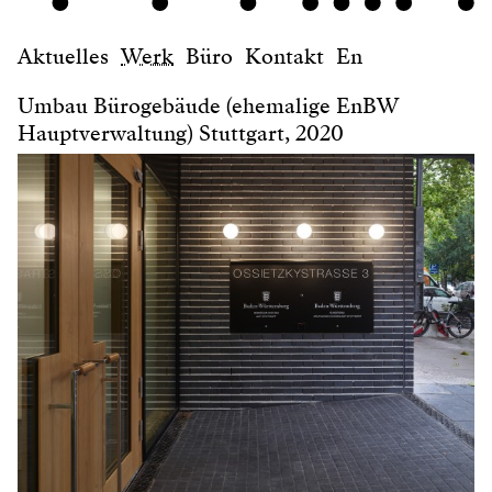
Aktuelles
Werk
Büro
Kontakt
En
Umbau Bürogebäude (ehemalige EnBW
Hauptverwaltung) Stuttgart, 2020