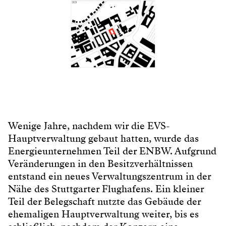
Wenige Jahre, nachdem wir die EVS-
Hauptverwaltung gebaut hatten, wurde das
Energieunternehmen Teil der ENBW. Aufgrund
Veränderungen in den Besitzverhältnissen
entstand ein neues Verwaltungszentrum in der
Nähe des Stuttgarter Flughafens. Ein kleiner
Teil der Belegschaft nutzte das Gebäude der
ehemaligen Hauptverwaltung weiter, bis es