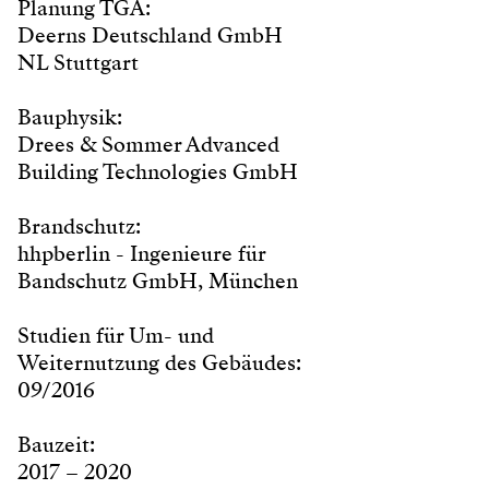
Planung TGA:
Deerns Deutschland GmbH
NL Stuttgart
Bauphysik:
Drees & Sommer Advanced
Building Technologies GmbH
Brandschutz:
hhpberlin - Ingenieure für
Bandschutz GmbH, München
Studien für Um- und
Weiternutzung des Gebäudes:
09/2016
Bauzeit:
2017 – 2020