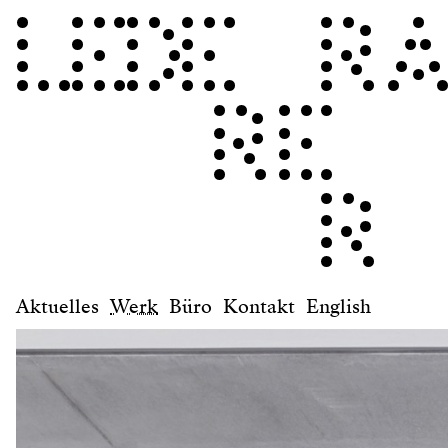
Aktuelles
Werk
Büro
Kontakt
English