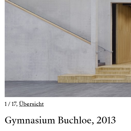
1
/
17
,
Übersicht
Gymnasium Buchloe, 2013