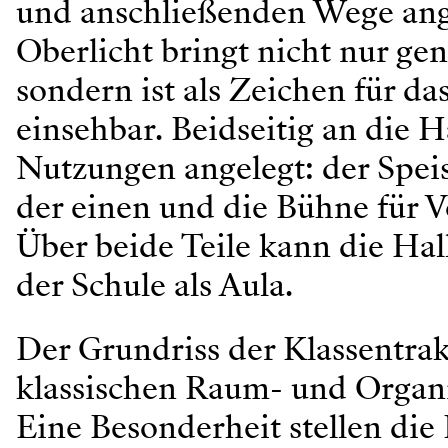
und anschließenden Wege ang
Oberlicht bringt nicht nur gen
sondern ist als Zeichen für 
einsehbar. Beidseitig an die H
Nutzungen angelegt: der Spe
der einen und die Bühne für V
Über beide Teile kann die Hal
der Schule als Aula.
Der Grundriss der Klassentra
klassischen Raum- und Organ
Eine Besonderheit stellen die 